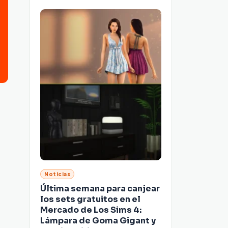
Noticias
Última semana para canjear
los sets gratuitos en el
Mercado de Los Sims 4:
Lámpara de Goma Gigant y