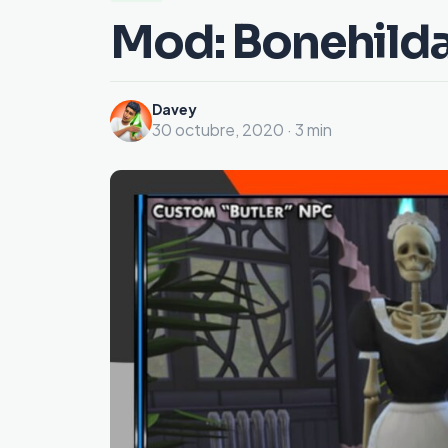
Mod: Bonehilda
Davey
30 octubre, 2020 · 3 min