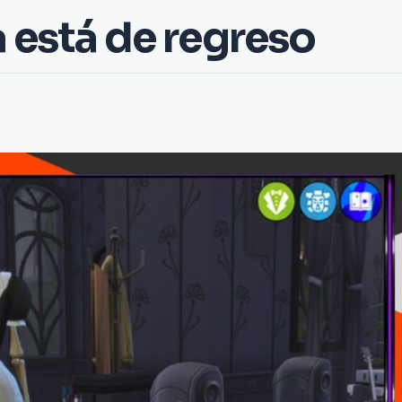
 está de regreso