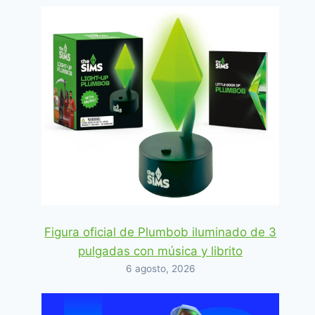
Figura oficial de Plumbob iluminado de 3
pulgadas con música y librito
6 agosto, 2026