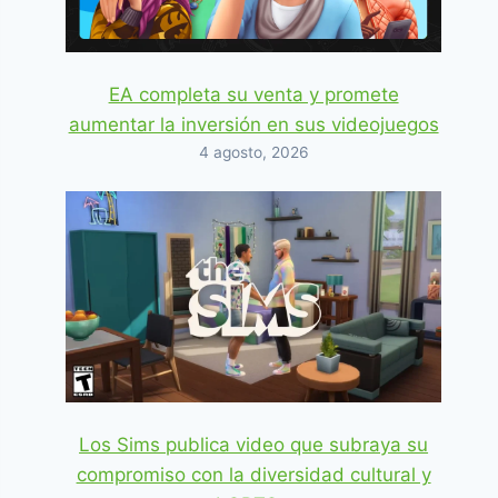
EA completa su venta y promete
aumentar la inversión en sus videojuegos
4 agosto, 2026
Los Sims publica video que subraya su
compromiso con la diversidad cultural y