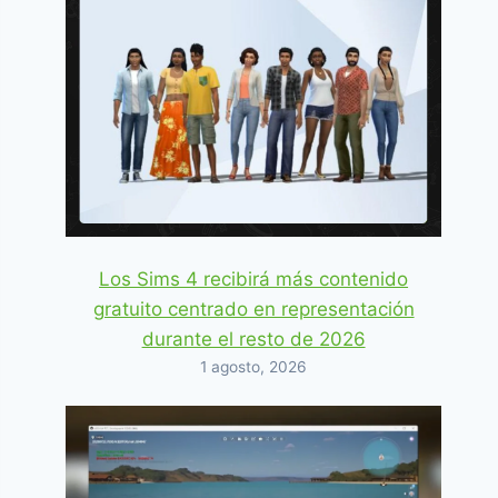
Los Sims 4 recibirá más contenido
gratuito centrado en representación
durante el resto de 2026
1 agosto, 2026