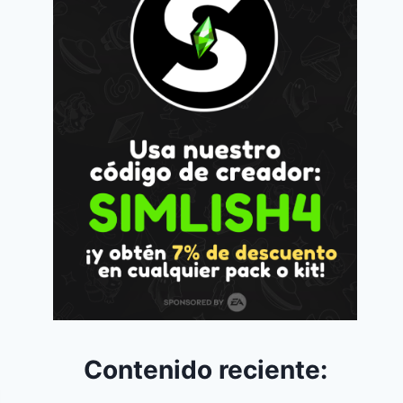
Contenido reciente: