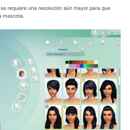
 se requiere una resolución aún mayor para que
a mascota.