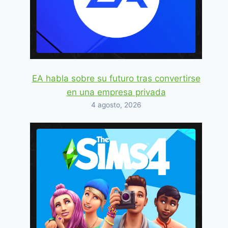
EA habla sobre su futuro tras convertirse
en una empresa privada
4 agosto, 2026