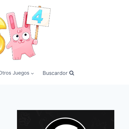
Buscardor
Otros Juegos