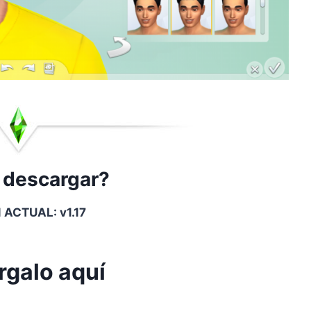
 descargar?
 ACTUAL: v1.17
rgalo aquí