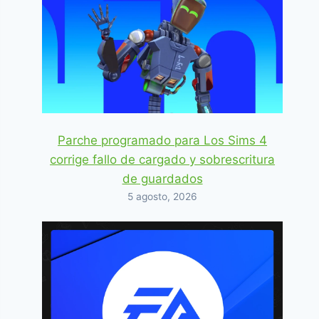
Parche programado para Los Sims 4
corrige fallo de cargado y sobrescritura
de guardados
5 agosto, 2026