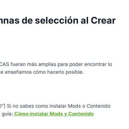
nas de selección al Crear
 CAS fueran más amplias para poder encontrar lo
 te enseñamos cómo hacerlo posible.
00″] Si no sabes como instalar Mods o Contenido
 guía:
Cómo instalar Mods y Contenido