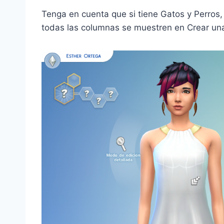
Tenga en cuenta que si tiene Gatos y Perros,
todas las columnas se muestren en Crear un