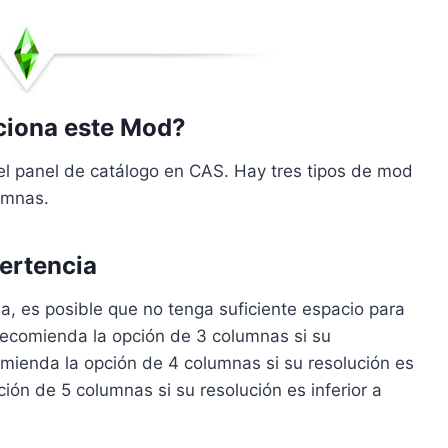
iona este Mod?
 panel de catálogo en CAS. Hay tres tipos de mod
umnas.
ertencia
a, es posible que no tenga suficiente espacio para
ecomienda la opción de 3 columnas si su
omienda la opción de 4 columnas si su resolución es
ión de 5 columnas si su resolución es inferior a