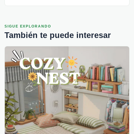
SIGUE EXPLORANDO
También te puede interesar