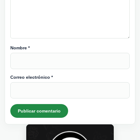
Nombre
*
Correo electrónico
*