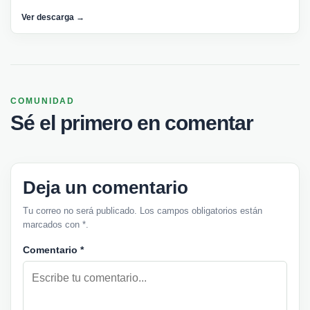
Ver descarga →
COMUNIDAD
Sé el primero en comentar
Deja un comentario
Tu correo no será publicado. Los campos obligatorios están
marcados con *.
Comentario
*