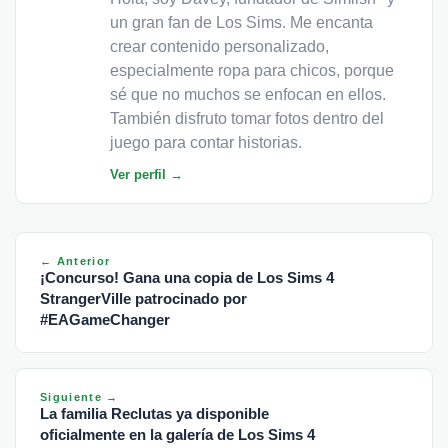
un gran fan de Los Sims. Me encanta
crear contenido personalizado,
especialmente ropa para chicos, porque
sé que no muchos se enfocan en ellos.
También disfruto tomar fotos dentro del
juego para contar historias.
Ver perfil →
← Anterior
¡Concurso! Gana una copia de Los Sims 4
StrangerVille patrocinado por
#EAGameChanger
Siguiente →
La familia Reclutas ya disponible
oficialmente en la galería de Los Sims 4