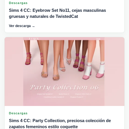
Descargas
Sims 4 CC: Eyebrow Set No11, cejas masculinas
gruesas y naturales de TwistedCat
Ver descarga →
Descargas
Sims 4 CC: Party Collection, preciosa colección de
zapatos femeninos estilo coquette