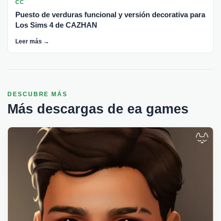
CC
Puesto de verduras funcional y versión decorativa para
Los Sims 4 de CAZHAN
Leer más →
DESCUBRE MÁS
Más descargas de ea games