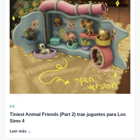
CC
Tiniest Animal Friends (Part 2) trae juguetes para Los
Sims 4
Leer más →