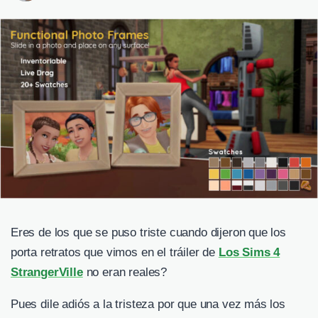
Eres de los que se puso triste cuando dijeron que los
porta retratos que vimos en el tráiler de
Los Sims 4
StrangerVille
no eran reales?
Pues dile adiós a la tristeza por que una vez más los