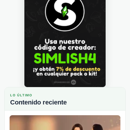
LO ÚLTIMO
Contenido reciente