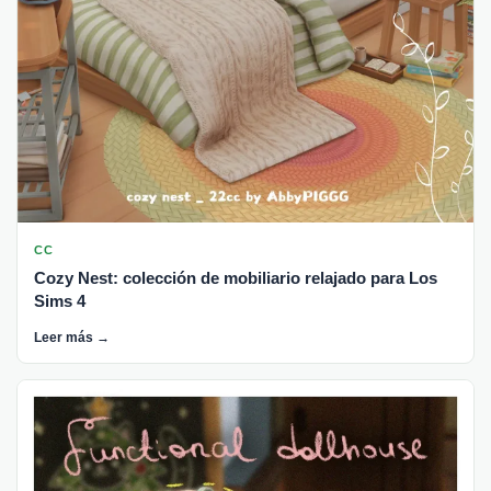
CC
Cozy Nest: colección de mobiliario relajado para Los
Sims 4
Leer más →