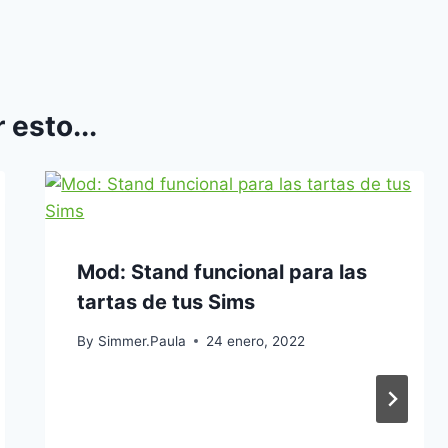
 esto...
Mod: Stand funcional para las
tartas de tus Sims
By
Simmer.Paula
24 enero, 2022