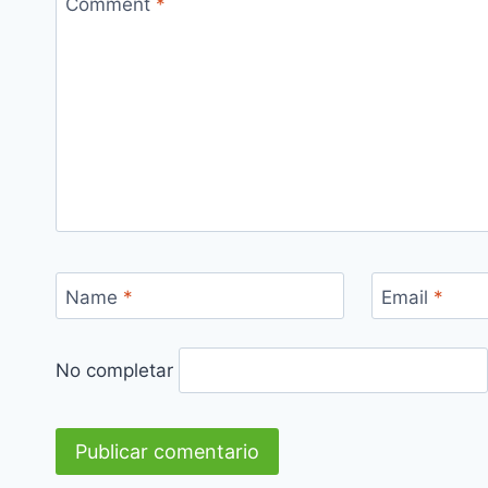
Comment
*
Name
*
Email
*
No completar