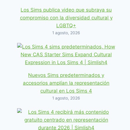
Los Sims publica video que subraya su
compromiso con la diversidad cultural y
LGBTQ+
1 agosto, 2026
Nuevos Sims predeterminados y
accesorios amplían la representación
cultural en Los Sims 4
1 agosto, 2026