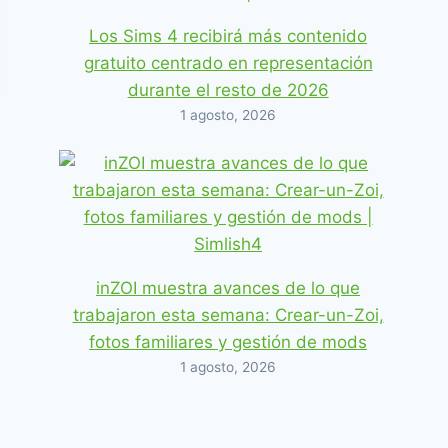
Los Sims 4 recibirá más contenido
gratuito centrado en representación
durante el resto de 2026
1 agosto, 2026
inZOI muestra avances de lo que
trabajaron esta semana: Crear-un-Zoi,
fotos familiares y gestión de mods
1 agosto, 2026