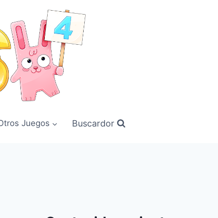
Buscardor
Otros Juegos