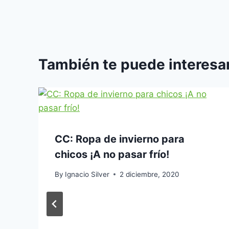
entradas
También te puede interesar
CC: Ropa de invierno para
chicos ¡A no pasar frío!
By
Ignacio Silver
2 diciembre, 2020