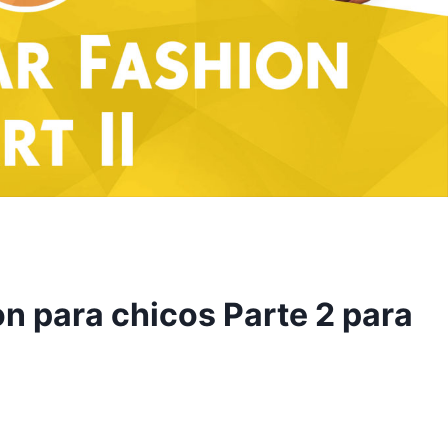
on para chicos Parte 2 para