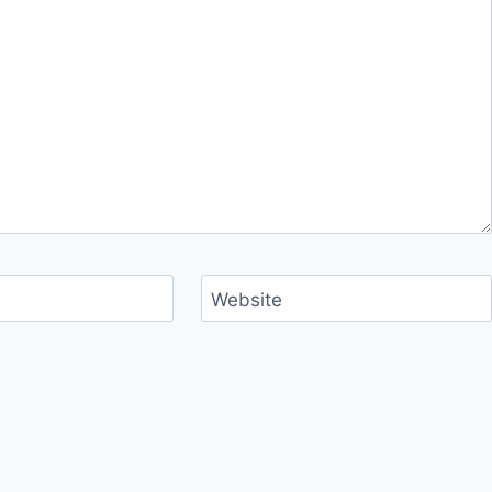
Website