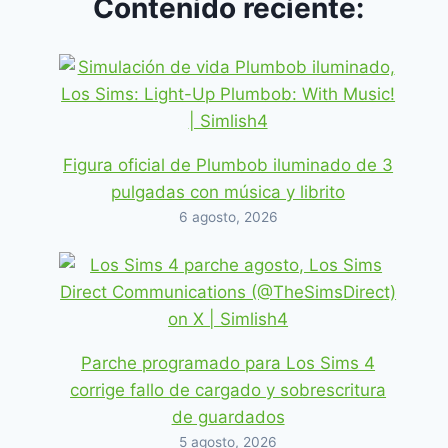
Contenido reciente:
Figura oficial de Plumbob iluminado de 3
pulgadas con música y librito
6 agosto, 2026
Parche programado para Los Sims 4
corrige fallo de cargado y sobrescritura
de guardados
5 agosto, 2026