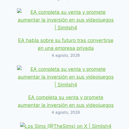
EA habla sobre su futuro tras convertirse
en una empresa privada
4 agosto, 2026
EA completa su venta y promete
aumentar la inversión en sus videojuegos
4 agosto, 2026