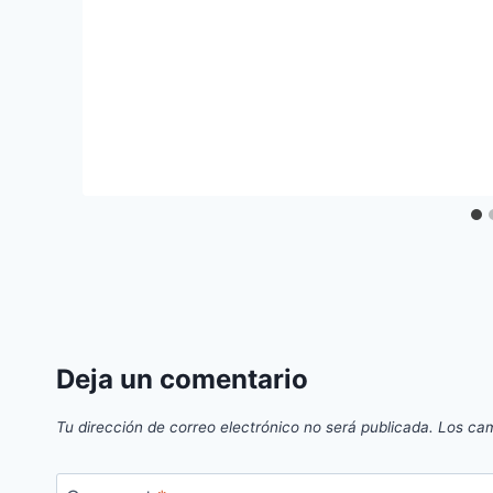
Deja un comentario
Tu dirección de correo electrónico no será publicada.
Los cam