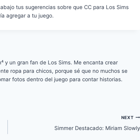
 abajo tus sugerencias sobre que CC para Los Sims
ía agregar a tu juego.
h⁴ y un gran fan de Los Sims. Me encanta crear
ente ropa para chicos, porque sé que no muchos se
mar fotos dentro del juego para contar historias.
NEXT
Simmer Destacado: Miriam Slowly