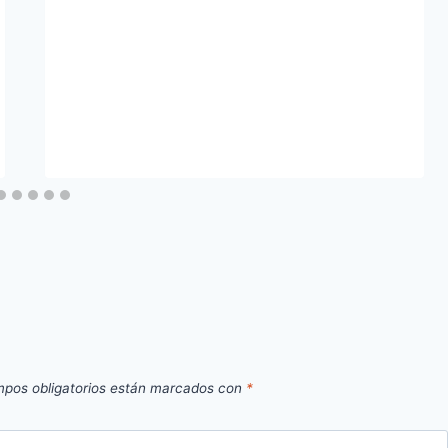
pos obligatorios están marcados con
*