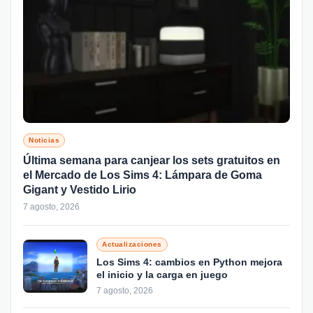
Noticias
Última semana para canjear los sets gratuitos en
el Mercado de Los Sims 4: Lámpara de Goma
Gigant y Vestido Lirio
7 agosto, 2026
Actualizaciones
Los Sims 4: cambios en Python mejora
el inicio y la carga en juego
7 agosto, 2026