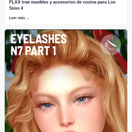
FLAX trae muebles y accesorios de cocina para Los
Sims 4
Leer más →