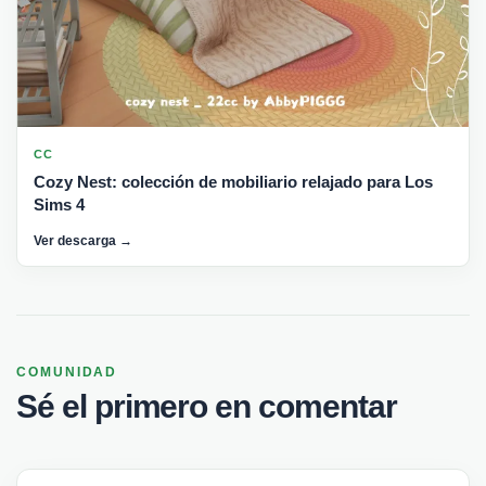
CC
Cozy Nest: colección de mobiliario relajado para Los
Sims 4
Ver descarga →
COMUNIDAD
Sé el primero en comentar