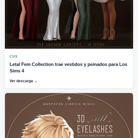
CUS
Letal Fem Collection trae vestidos y peinados para Los
Sims 4
Ver descarga →