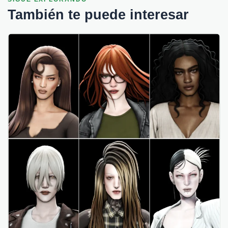
También te puede interesar