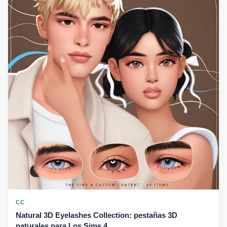
CC
Natural 3D Eyelashes Collection: pestañas 3D
naturales para Los Sims 4