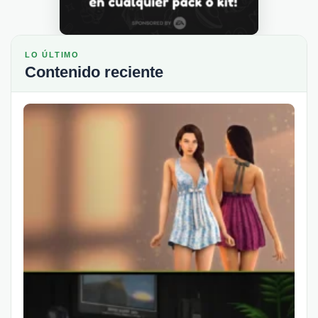
LO ÚLTIMO
Contenido reciente