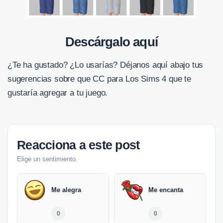
Descárgalo aquí
¿Te ha gustado? ¿Lo usarías? Déjanos aquí abajo tus
sugerencias sobre que CC para Los Sims 4 que te
gustaría agregar a tu juego.
Reacciona a este post
Elige un sentimiento.
Me alegra
Me encanta
0
0