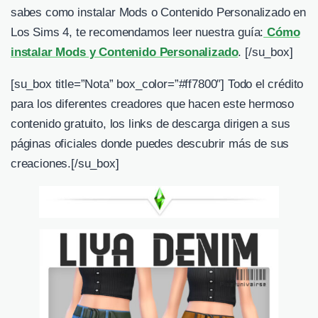
sabes como instalar Mods o Contenido Personalizado en
Los Sims 4, te recomendamos leer nuestra guía:
Cómo
instalar Mods y Contenido Personalizado
. [/su_box]
[su_box title=”Nota” box_color=”#ff7800″] Todo el crédito
para los diferentes creadores que hacen este hermoso
contenido gratuito, los links de descarga dirigen a sus
páginas oficiales donde puedes descubrir más de sus
creaciones.
[/su_box]