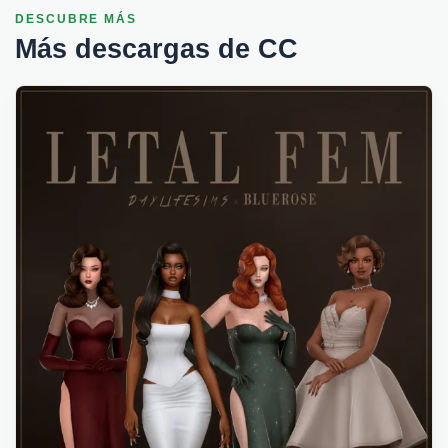
DESCUBRE MÁS
Más descargas de CC