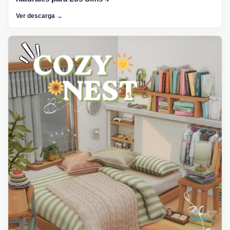
Ver descarga →