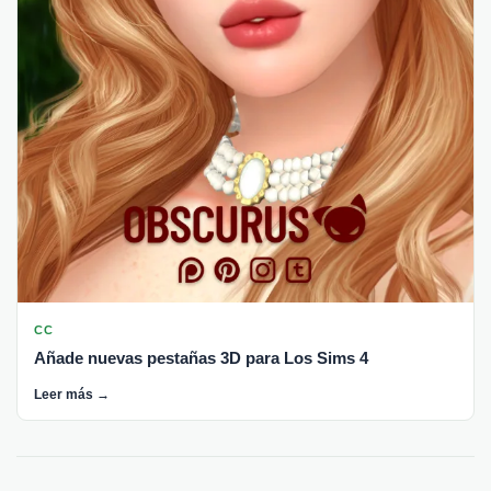
CC
Añade nuevas pestañas 3D para Los Sims 4
Leer más →