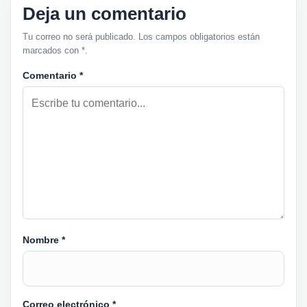
Deja un comentario
Tu correo no será publicado. Los campos obligatorios están
marcados con *.
Comentario
*
Nombre
*
Correo electrónico
*