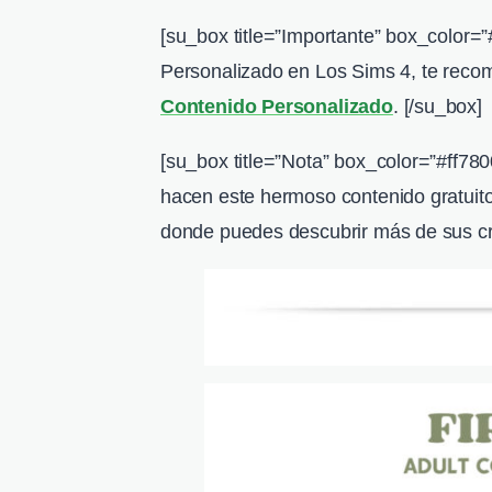
[su_box title=”Importante” box_color=
Personalizado en Los Sims 4, te reco
Contenido Personalizado
. [/su_box]
[su_box title=”Nota” box_color=”#ff780
hacen este hermoso contenido gratuito,
donde puedes descubrir más de sus c