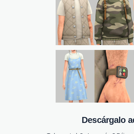
Descárgalo aq