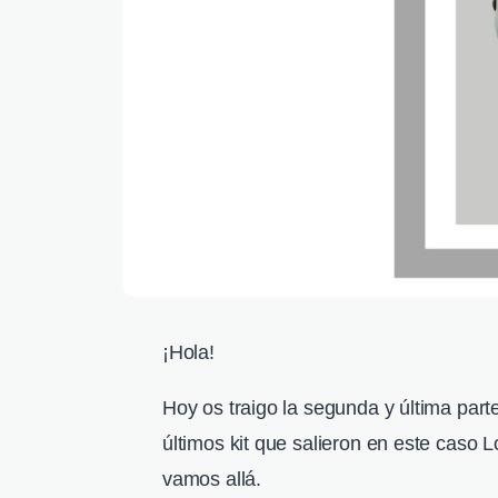
¡Hola!
Hoy os traigo la segunda y última par
últimos kit que salieron en este caso 
vamos allá.