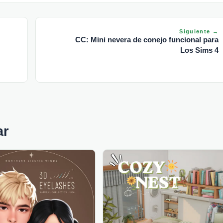
Siguiente →
CC: Mini nevera de conejo funcional para
Los Sims 4
ar