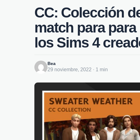
CC: Colección de
match para para
los Sims 4 crea
Bea
29 noviembre, 2022 · 1 min