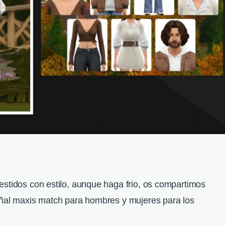
estidos con estilo, aunque haga frio, os compartimos
oñal maxis match para hombres y mujeres para los