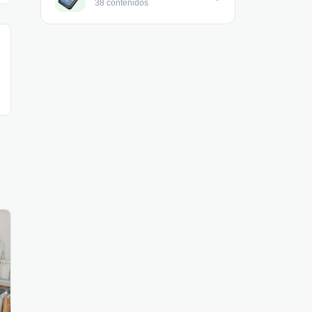
38 contenidos