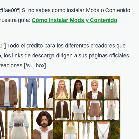
”#ffae00″] Si no sabes como instalar Mods o Contenido
nuestra guía:
Cómo instalar Mods y Contenido
0″] Todo el crédito para los diferentes creadores que
 los links de descarga dirigen a sus páginas oficiales
eaciones.[/su_box]