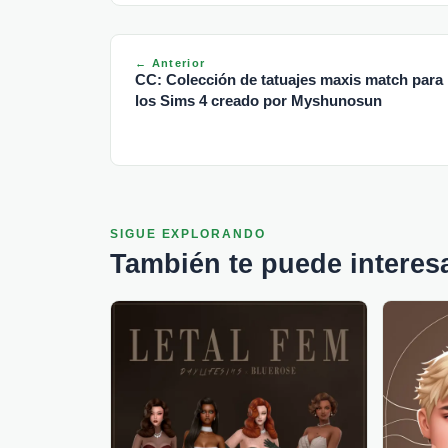
← Anterior
CC: Colección de tatuajes maxis match para
los Sims 4 creado por Myshunosun
SIGUE EXPLORANDO
También te puede interes