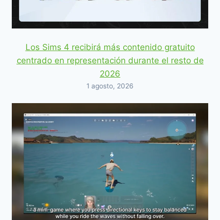
Los Sims 4 recibirá más contenido gratuito
centrado en representación durante el resto de
2026
1 agosto, 2026