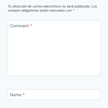
Tu dirección de correo electrónico no será publicada.
Los
campos obligatorios están marcados con
*
Comment
*
Name
*