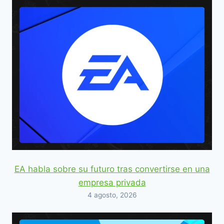
EA habla sobre su futuro tras convertirse en una
empresa privada
4 agosto, 2026