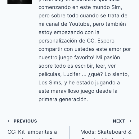
comenzando en este mundo Sim,
pero sobre todo cuando se trata de
mi canal de Youtube, pero también
estoy empezando con la
personalización de CC. Espero
compartir con ustedes este amor por
nuestro juego favorito! Mi pasión
sobre todo es escribir, leer, ver
películas, Lucifer ... ¿qué? Lo siento,
Los Sims, y he estado jugando a
este maravilloso juego desde la
primera generación.
Navegación
PREVIOUS
NEXT
CC: Kit lamparitas a
Mods: Skateboard &
de