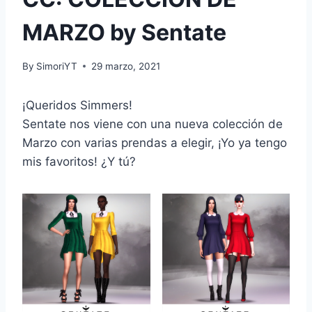
MARZO by Sentate
By
SimoriYT
29 marzo, 2021
¡Queridos Simmers!
Sentate nos viene con una nueva colección de
Marzo con varias prendas a elegir, ¡Yo ya tengo
mis favoritos! ¿Y tú?