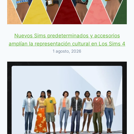
Nuevos Sims predeterminados y accesorios
amplían la representación cultural en Los Sims 4
1 agosto, 2026