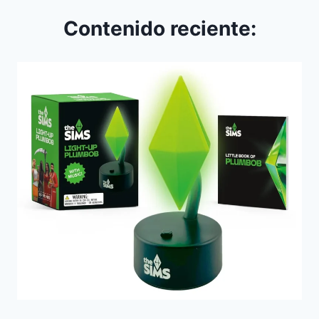
Contenido reciente: