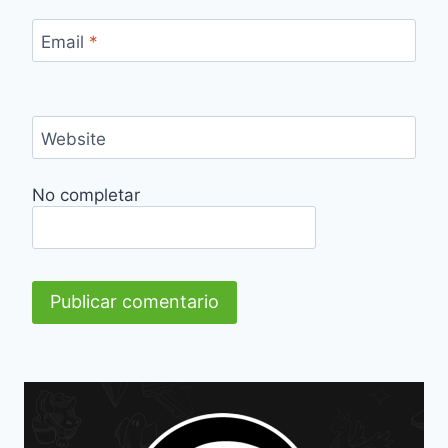
Email
*
Website
No completar