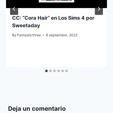
CC: “Cora Hair” en Los Sims 4 por
Sweetaday
By
Fantasticthree
8 septiembre, 2022
Deja un comentario