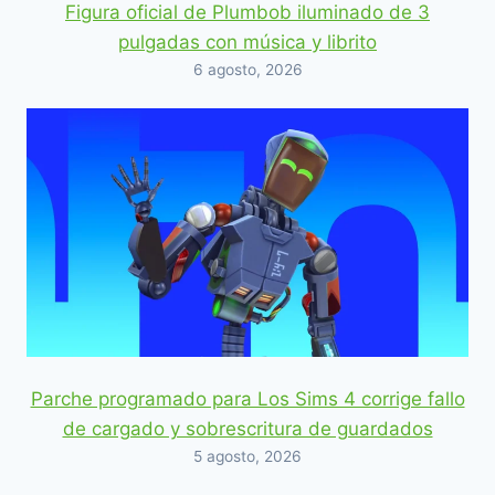
Figura oficial de Plumbob iluminado de 3
pulgadas con música y librito
6 agosto, 2026
Parche programado para Los Sims 4 corrige fallo
de cargado y sobrescritura de guardados
5 agosto, 2026