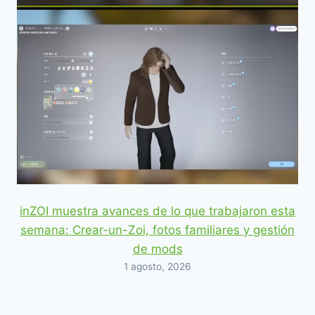
inZOI muestra avances de lo que trabajaron esta
semana: Crear-un-Zoi, fotos familiares y gestión
de mods
1 agosto, 2026