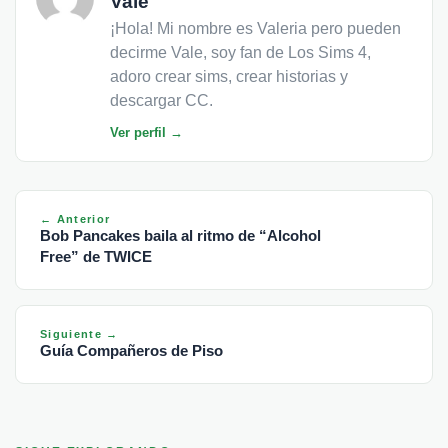
Vale
¡Hola! Mi nombre es Valeria pero pueden
decirme Vale, soy fan de Los Sims 4,
adoro crear sims, crear historias y
descargar CC.
Ver perfil →
← Anterior
Bob Pancakes baila al ritmo de “Alcohol
Free” de TWICE
Siguiente →
Guía Compañeros de Piso