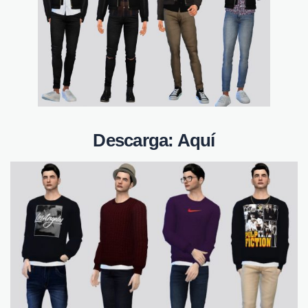
Descarga:
Aquí