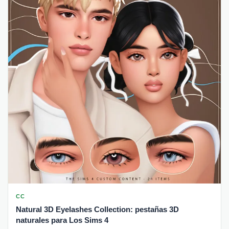
CC
Natural 3D Eyelashes Collection: pestañas 3D
naturales para Los Sims 4