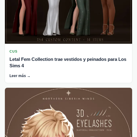
CUS
Letal Fem Collection trae vestidos y peinados para Los
Sims 4
Leer más →