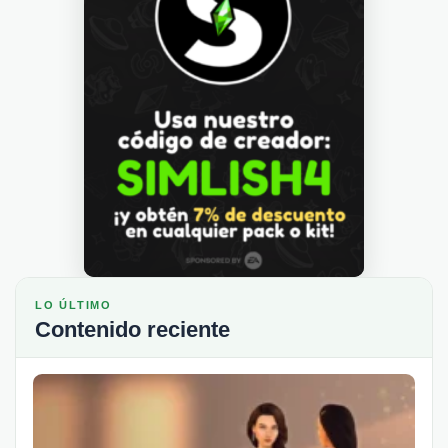
LO ÚLTIMO
Contenido reciente