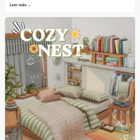
Leer más →