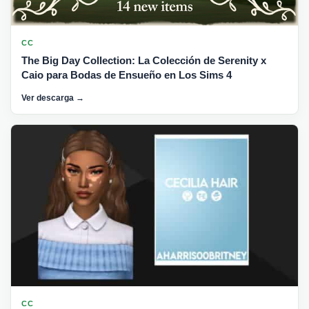
CC
The Big Day Collection: La Colección de Serenity x
Caio para Bodas de Ensueño en Los Sims 4
Ver descarga →
CC