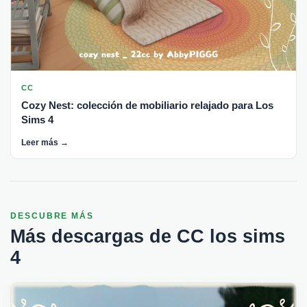
CC
Cozy Nest: colección de mobiliario relajado para Los
Sims 4
Leer más →
DESCUBRE MÁS
Más descargas de CC los sims
4