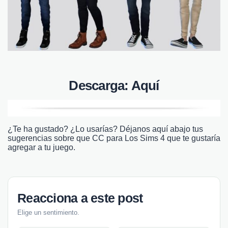
Descarga:
Aquí
¿Te ha gustado? ¿Lo usarías? Déjanos aquí abajo tus
sugerencias sobre que CC para Los Sims 4 que te gustaría
agregar a tu juego.
Reacciona a este post
Elige un sentimiento.