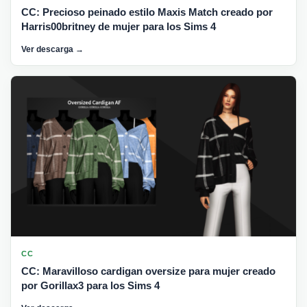
CC: Precioso peinado estilo Maxis Match creado por
Harris00britney de mujer para los Sims 4
Ver descarga →
CC
CC: Maravilloso cardigan oversize para mujer creado
por Gorillax3 para los Sims 4