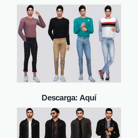
Descarga:
Aquí