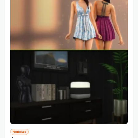
Noticias