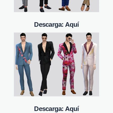
Descarga:
Aquí
Descarga:
Aquí