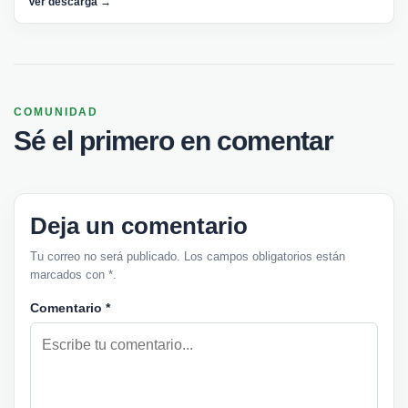
Ver descarga →
COMUNIDAD
Sé el primero en comentar
Deja un comentario
Tu correo no será publicado. Los campos obligatorios están
marcados con *.
Comentario
*