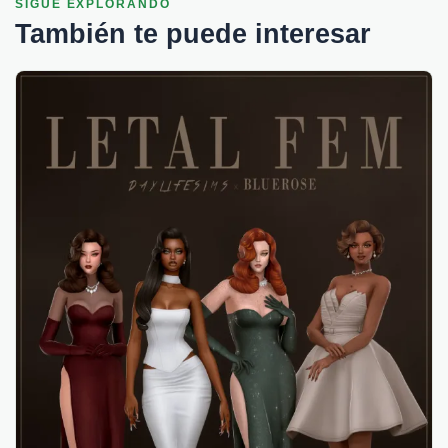
SIGUE EXPLORANDO
También te puede interesar