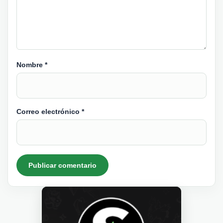
Nombre
*
Correo electrónico
*