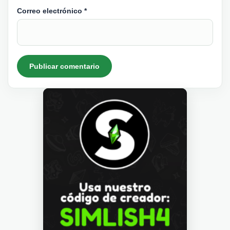
Correo electrónico
*