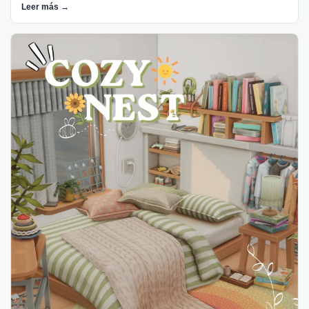
Leer más →