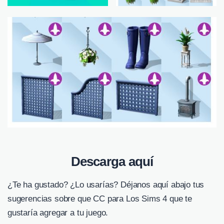
Descarga aquí
¿Te ha gustado? ¿Lo usarías? Déjanos aquí abajo tus
sugerencias sobre que CC para Los Sims 4 que te
gustaría agregar a tu juego.