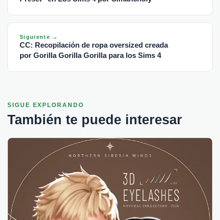
Siguiente →
CC: Recopilación de ropa oversized creada
por Gorilla Gorilla Gorilla para los Sims 4
SIGUE EXPLORANDO
También te puede interesar