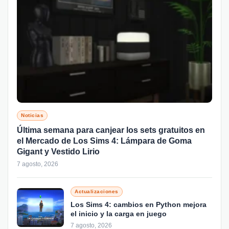
Noticias
Última semana para canjear los sets gratuitos en
el Mercado de Los Sims 4: Lámpara de Goma
Gigant y Vestido Lirio
7 agosto, 2026
Actualizaciones
Los Sims 4: cambios en Python mejora
el inicio y la carga en juego
7 agosto, 2026