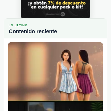
LO ÚLTIMO
Contenido reciente