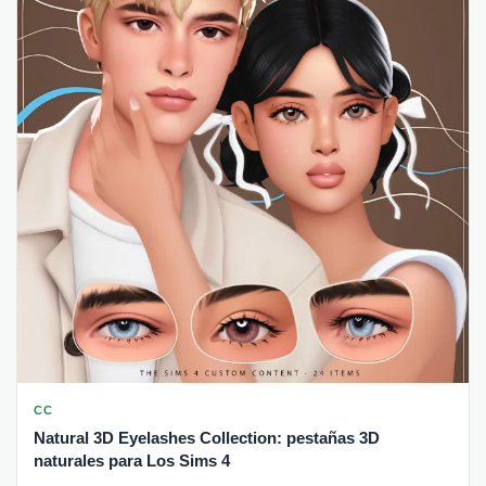
CC
Natural 3D Eyelashes Collection: pestañas 3D
naturales para Los Sims 4