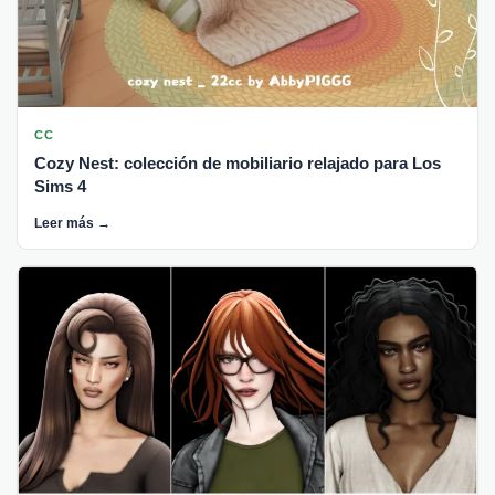
CC
Cozy Nest: colección de mobiliario relajado para Los
Sims 4
Leer más →