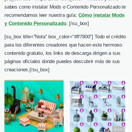
sabes como instalar Mods o Contenido Personalizado te
recomendamos leer nuestra guía:
Cómo instalar Mods
y Contenido Personalizado
. [/su_box]
[su_box title=”Nota” box_color=”#ff7800″] Todo el crédito
para los diferentes creadores que hacen este hermoso
contenido gratuito, los links de descarga dirigen a sus
páginas oficiales donde puedes descubrir más de sus
creaciones.[/su_box]