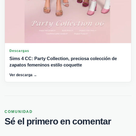
Descargas
Sims 4 CC: Party Collection, preciosa colección de
zapatos femeninos estilo coquette
Ver descarga →
COMUNIDAD
Sé el primero en comentar