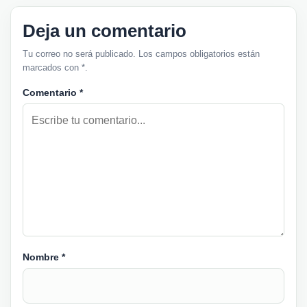
Deja un comentario
Tu correo no será publicado. Los campos obligatorios están
marcados con *.
Comentario
*
Nombre
*