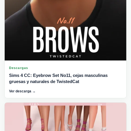
Descargas
Sims 4 CC: Eyebrow Set No11, cejas masculinas
gruesas y naturales de TwistedCat
Ver descarga →