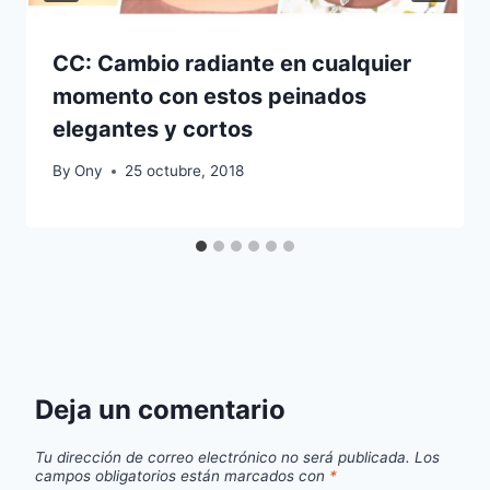
CC: Cambio radiante en cualquier
momento con estos peinados
elegantes y cortos
By
Ony
25 octubre, 2018
Deja un comentario
Tu dirección de correo electrónico no será publicada.
Los
campos obligatorios están marcados con
*