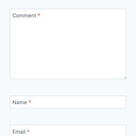
Comment
*
Name
*
Email
*