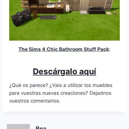
The Sims 4 Chic Bathroom Stuff Pack
:
Descárgalo aquí
¿Qué os parece? ¿Vais a utilizar los muebles
para vuestras nuevas creaciones? Dejadnos
vuestros comentarios.
Bea