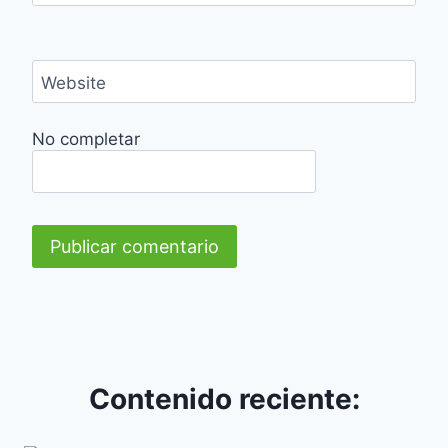
Website
No completar
Contenido reciente: