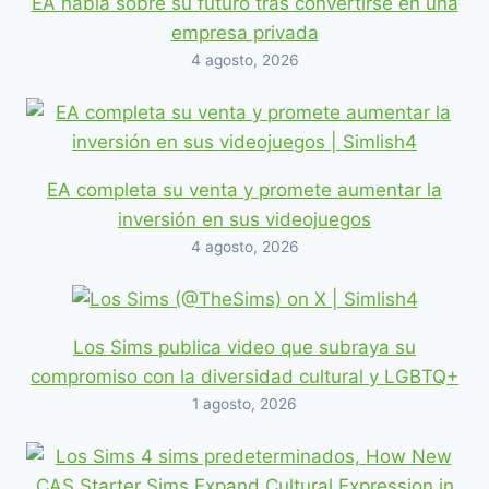
EA habla sobre su futuro tras convertirse en una
empresa privada
4 agosto, 2026
EA completa su venta y promete aumentar la
inversión en sus videojuegos
4 agosto, 2026
Los Sims publica video que subraya su
compromiso con la diversidad cultural y LGBTQ+
1 agosto, 2026