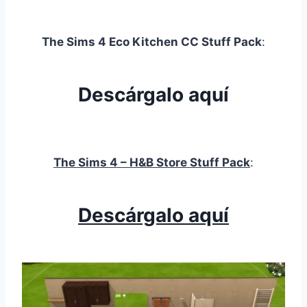
The Sims 4 Eco Kitchen CC Stuff Pack
:
Descárgalo aquí
The Sims 4 – H&B Store Stuff Pack
:
Descárgalo aquí