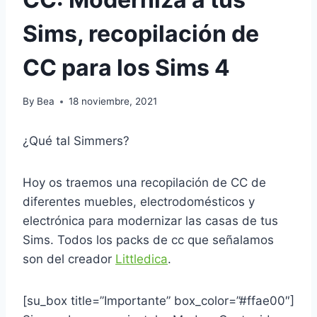
Sims, recopilación de
CC para los Sims 4
By
Bea
18 noviembre, 2021
¿Qué tal Simmers?
Hoy os traemos una recopilación de CC de
diferentes muebles, electrodomésticos y
electrónica para modernizar las casas de tus
Sims. Todos los packs de cc que señalamos
son del creador
Littledica
.
[su_box title=”Importante” box_color=”#ffae00″]