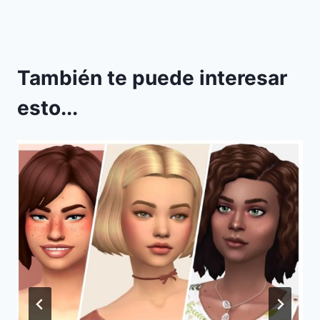
También te puede interesar
esto...