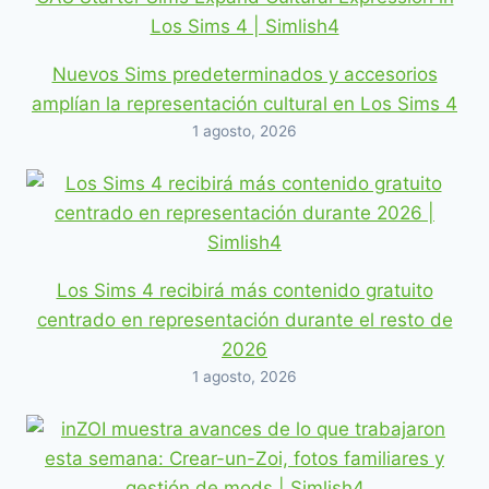
Nuevos Sims predeterminados y accesorios
amplían la representación cultural en Los Sims 4
1 agosto, 2026
Los Sims 4 recibirá más contenido gratuito
centrado en representación durante el resto de
2026
1 agosto, 2026