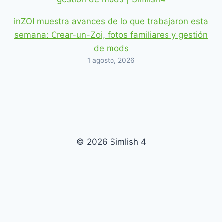
inZOI muestra avances de lo que trabajaron esta
semana: Crear-un-Zoi, fotos familiares y gestión
de mods
1 agosto, 2026
© 2026 Simlish 4