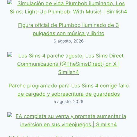
Figura oficial de Plumbob iluminado de 3
pulgadas con música y librito
6 agosto, 2026
Parche programado para Los Sims 4 corrige fallo
de cargado y sobrescritura de guardados
5 agosto, 2026