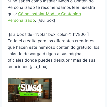
Si no sabes como instalar Mods o Contenido
Personalizado te recomendamos leer nuestra
guía:
Cómo instalar Mods y Contenido
Personalizado
. [/su_box]
[su_box title=”Nota” box_color=”#ff7800″]
Todo el crédito para los diferentes creadores
que hacen este hermoso contenido gratuito, los
links de descarga dirigen a sus páginas
oficiales donde puedes descubrir más de sus
creaciones.[/su_box]