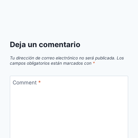
Deja un comentario
Tu dirección de correo electrónico no será publicada.
Los
campos obligatorios están marcados con
*
Comment
*