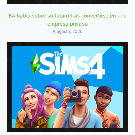
EA habla sobre su futuro tras convertirse en una
empresa privada
4 agosto, 2026