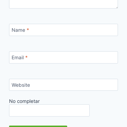
Name
*
Email
*
Website
No completar