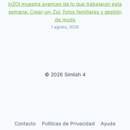
inZOI muestra avances de lo que trabajaron esta
semana: Crear-un-Zoi, fotos familiares y gestión
de mods
1 agosto, 2026
© 2026 Simlish 4
Contacto
Políticas de Privacidad
Ayuda