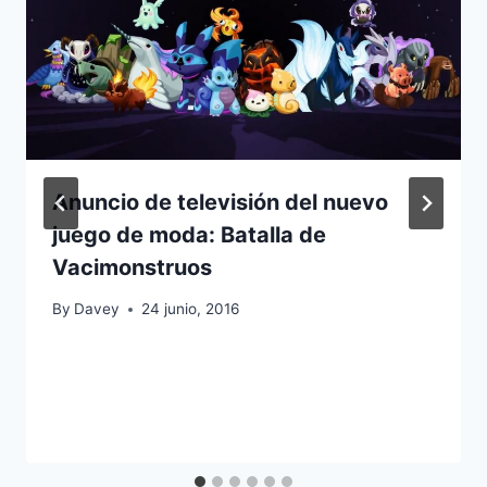
Anuncio de televisión del nuevo
juego de moda: Batalla de
Vacimonstruos
By
Davey
24 junio, 2016