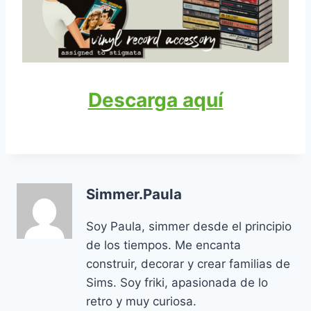
Descarga aquí
Simmer.Paula
Soy Paula, simmer desde el principio
de los tiempos. Me encanta
construir, decorar y crear familias de
Sims. Soy friki, apasionada de lo
retro y muy curiosa.