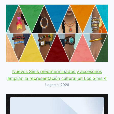
Nuevos Sims predeterminados y accesorios
amplían la representación cultural en Los Sims 4
1 agosto, 2026