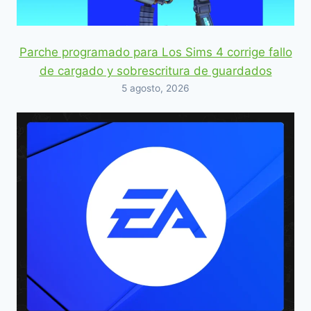
Parche programado para Los Sims 4 corrige fallo
de cargado y sobrescritura de guardados
5 agosto, 2026