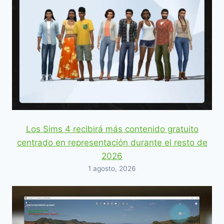
Los Sims 4 recibirá más contenido gratuito
centrado en representación durante el resto de
2026
1 agosto, 2026