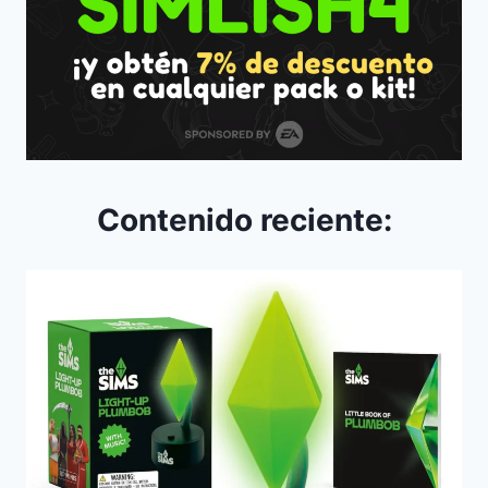
Contenido reciente: