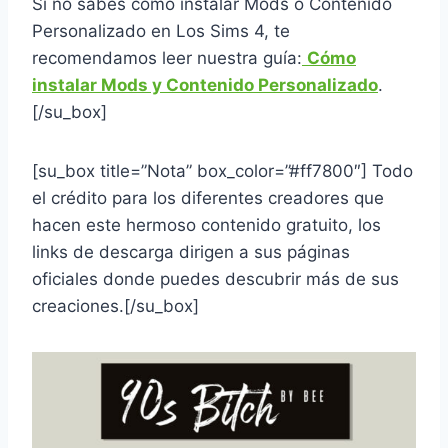
Si no sabes como instalar Mods o Contenido
Personalizado en Los Sims 4, te
recomendamos leer nuestra guía:
Cómo
instalar Mods y Contenido Personalizado
.
[/su_box]
[su_box title=”Nota” box_color=”#ff7800″] Todo
el crédito para los diferentes creadores que
hacen este hermoso contenido gratuito, los
links de descarga dirigen a sus páginas
oficiales donde puedes descubrir más de sus
creaciones.
[/su_box]