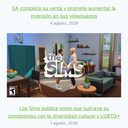
EA completa su venta y promete aumentar la
inversión en sus videojuegos
4 agosto, 2026
Los Sims publica video que subraya su
compromiso con la diversidad cultural y LGBTQ+
1 agosto, 2026