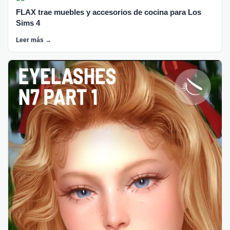
FLAX trae muebles y accesorios de cocina para Los
Sims 4
Leer más →