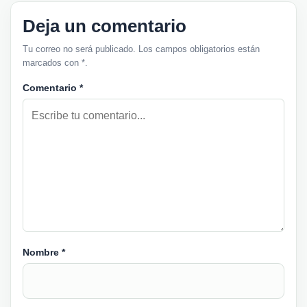
Deja un comentario
Tu correo no será publicado. Los campos obligatorios están
marcados con *.
Comentario
*
Nombre
*