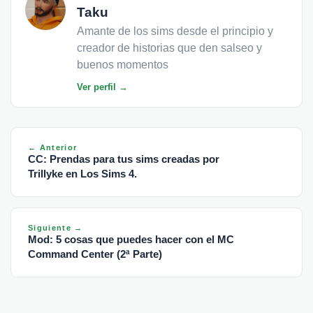
Taku
Amante de los sims desde el principio y
creador de historias que den salseo y
buenos momentos
Ver perfil →
← Anterior
CC: Prendas para tus sims creadas por
Trillyke en Los Sims 4.
Siguiente →
Mod: 5 cosas que puedes hacer con el MC
Command Center (2ª Parte)