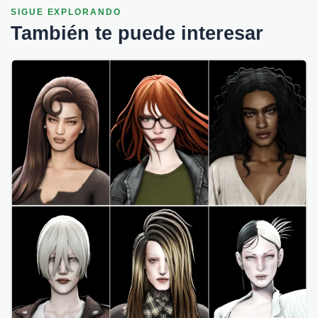
SIGUE EXPLORANDO
También te puede interesar