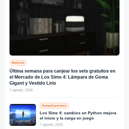
Noticias
Última semana para canjear los sets gratuitos en
el Mercado de Los Sims 4: Lámpara de Goma
Gigant y Vestido Lirio
7 agosto, 2026
Actualizaciones
Los Sims 4: cambios en Python mejora
el inicio y la carga en juego
7 agosto, 2026