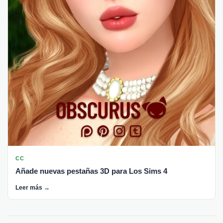
CC
Añade nuevas pestañas 3D para Los Sims 4
Leer más →