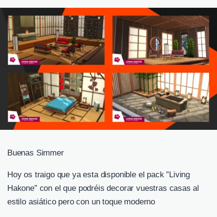
Buenas Simmer
Hoy os traigo que ya esta disponible el pack ”Living
Hakone” con el que podréis decorar vuestras casas al
estilo asiático pero con un toque moderno