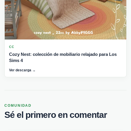
CC
Cozy Nest: colección de mobiliario relajado para Los
Sims 4
Ver descarga →
COMUNIDAD
Sé el primero en comentar