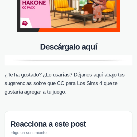
Descárgalo aquí
¿Te ha gustado? ¿Lo usarías? Déjanos aquí abajo tus
sugerencias sobre que CC para Los Sims 4 que te
gustaría agregar a tu juego.
Reacciona a este post
Elige un sentimiento.