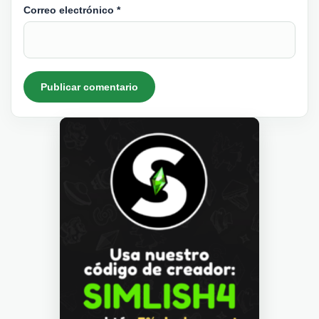
Correo electrónico
*