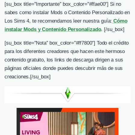
[su_box title=”Importante” box_color=”#ffae00″] Si no
sabes como instalar Mods o Contenido Personalizado en
Los Sims 4, te recomendamos leer nuestra guía:
Cómo
instalar Mods y Contenido Personalizado
. [/su_box]
[su_box title=”Nota” box_color=”#ff7800″] Todo el crédito
para los diferentes creadores que hacen este hermoso
contenido gratuito, los links de descarga dirigen a sus
páginas oficiales donde puedes descubrir más de sus
creaciones.
[/su_box]