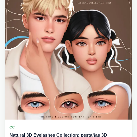
CC
Natural 3D Eyelashes Collection: pestañas 3D