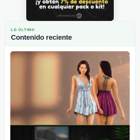
LO ÚLTIMO
Contenido reciente