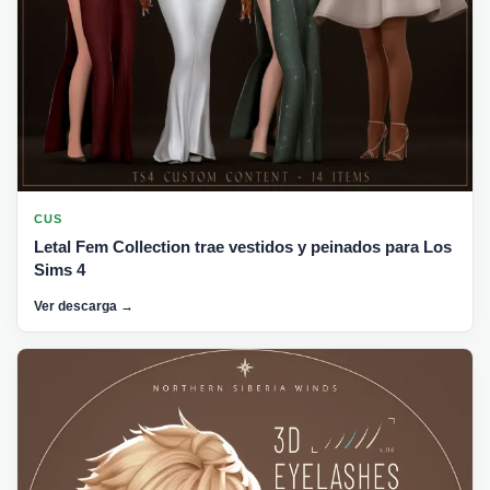
CUS
Letal Fem Collection trae vestidos y peinados para Los
Sims 4
Ver descarga →