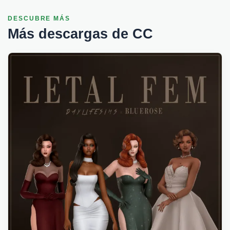
DESCUBRE MÁS
Más descargas de CC