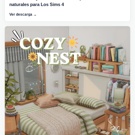
naturales para Los Sims 4
Ver descarga →