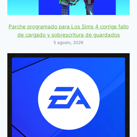
Parche programado para Los Sims 4 corrige fallo
de cargado y sobrescritura de guardados
5 agosto, 2026