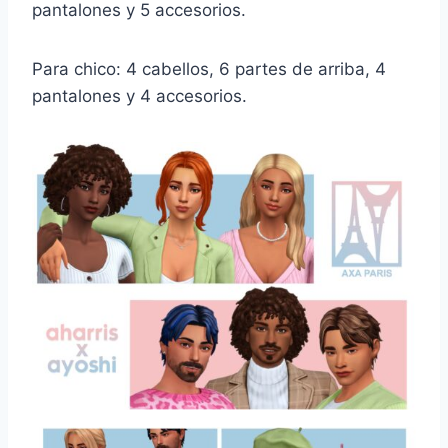
pantalones y 5 accesorios.
Para chico: 4 cabellos, 6 partes de arriba, 4
pantalones y 4 accesorios.