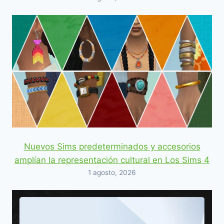
Nuevos Sims predeterminados y accesorios
amplían la representación cultural en Los Sims 4
1 agosto, 2026