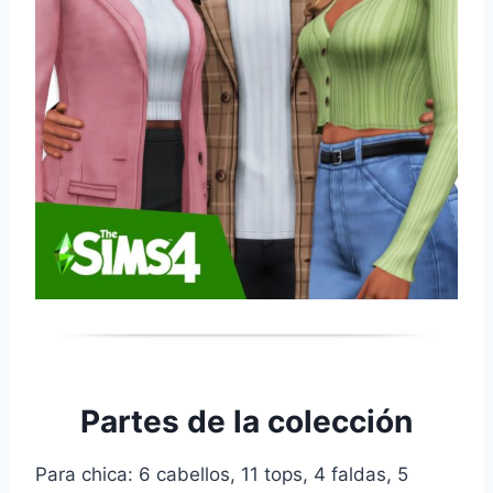
Partes de la colección
Para chica: 6 cabellos, 11 tops, 4 faldas, 5