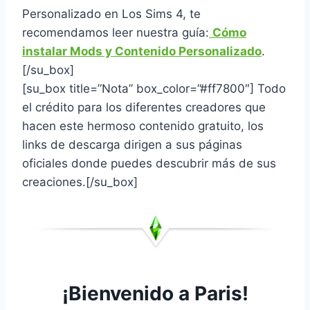
Personalizado en Los Sims 4, te
recomendamos leer nuestra guía:
Cómo
instalar Mods y Contenido Personalizado
.
[/su_box]
[su_box title=”Nota” box_color=”#ff7800″] Todo
el crédito para los diferentes creadores que
hacen este hermoso contenido gratuito, los
links de descarga dirigen a sus páginas
oficiales donde puedes descubrir más de sus
creaciones.
[/su_box]
¡Bienvenido a Paris!