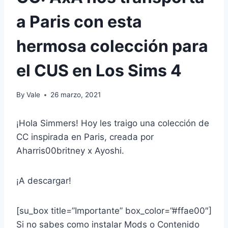
a Paris con esta
hermosa colección para
el CUS en Los Sims 4
By
Vale
26 marzo, 2021
¡Hola Simmers! Hoy les traigo una colección de
CC inspirada en Paris, creada por
Aharris00britney x Ayoshi.
¡A descargar!
[su_box title=”Importante” box_color=”#ffae00″]
Si no sabes como instalar Mods o Contenido