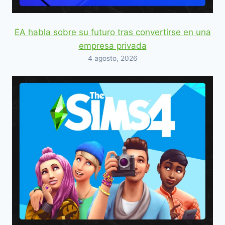
EA habla sobre su futuro tras convertirse en una
empresa privada
4 agosto, 2026