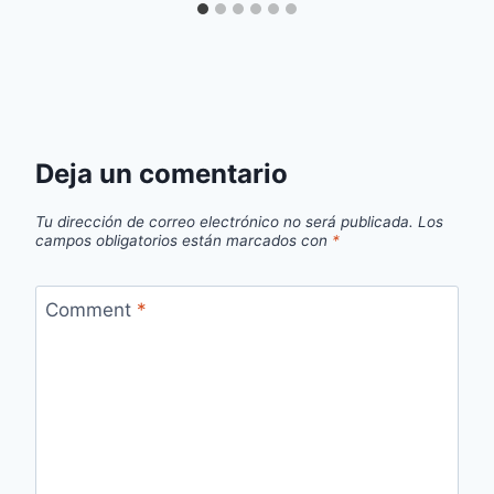
Deja un comentario
Tu dirección de correo electrónico no será publicada.
Los
campos obligatorios están marcados con
*
Comment
*