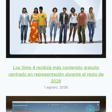
Los Sims 4 recibirá más contenido gratuito
centrado en representación durante el resto de
2026
1 agosto, 2026