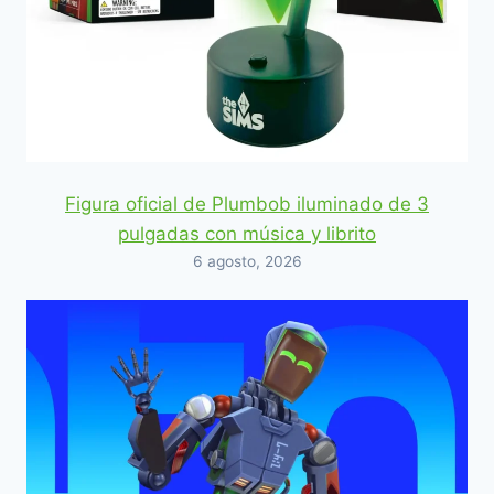
Figura oficial de Plumbob iluminado de 3
pulgadas con música y librito
6 agosto, 2026