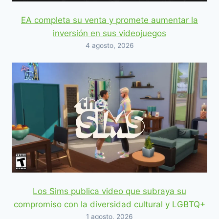
EA completa su venta y promete aumentar la
inversión en sus videojuegos
4 agosto, 2026
Los Sims publica video que subraya su
compromiso con la diversidad cultural y LGBTQ+
1 agosto, 2026