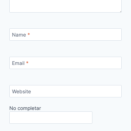
Name
*
Email
*
Website
No completar