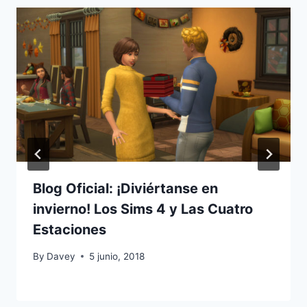
Blog Oficial: ¡Diviértanse en
invierno! Los Sims 4 y Las Cuatro
Estaciones
By
Davey
5 junio, 2018