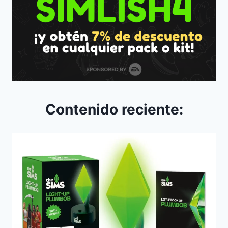
Contenido reciente: