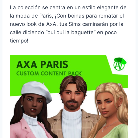
La colección se centra en un estilo elegante de
la moda de Paris, ¡Con boinas para rematar el
nuevo look de AxA, tus Sims caminarán por la
calle diciendo “oui oui la baguette” en poco
tiempo!