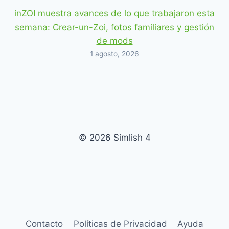
inZOI muestra avances de lo que trabajaron esta
semana: Crear-un-Zoi, fotos familiares y gestión
de mods
1 agosto, 2026
© 2026 Simlish 4
Contacto
Políticas de Privacidad
Ayuda