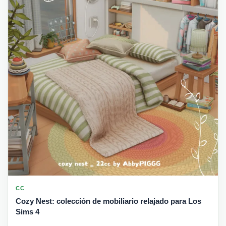
CC
Cozy Nest: colección de mobiliario relajado para Los
Sims 4