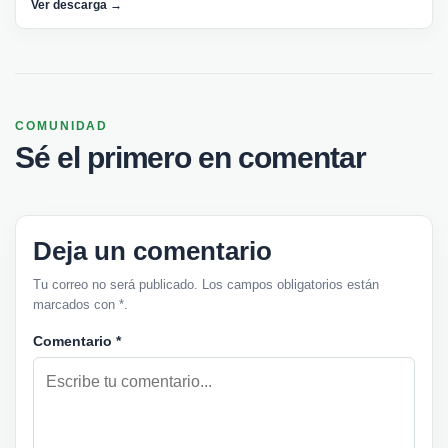
Ver descarga →
COMUNIDAD
Sé el primero en comentar
Deja un comentario
Tu correo no será publicado. Los campos obligatorios están
marcados con *.
Comentario
*