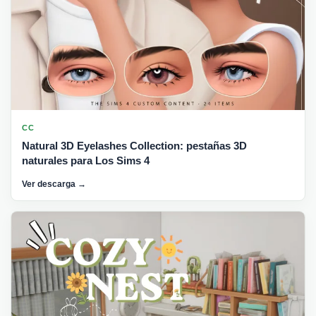
CC
Natural 3D Eyelashes Collection: pestañas 3D
naturales para Los Sims 4
Ver descarga →