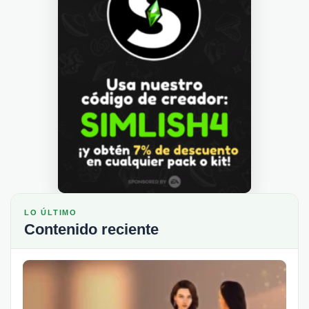
LO ÚLTIMO
Contenido reciente