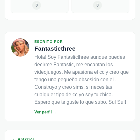
0
0
ESCRITO POR
Fantasticthree
Hola! Soy Fantasticthree aunque puedes
decirme Fantastic, me encantan los
videojuegos. Me apasiona el cc y creo que
tengo una pequeña obsesión con el .
Construyo y creo sims, si necesitas
cualquier tipo de cc yo soy tu chica.
Espero que te guste lo que subo. Sul Sul!
Ver perfil →
← Anterior