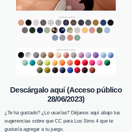
Descárgalo aquí (Acceso público
28/06/2023)
¿Te ha gustado? ¿Lo usarías? Déjanos aquí abajo tus
sugerencias sobre que CC para Los Sims 4 que te
gustaría agregar a tu juego.