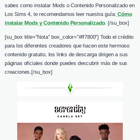
sabes como instalar Mods o Contenido Personalizado en
Los Sims 4, te recomendamos leer nuestra guía:
Cómo
instalar Mods y Contenido Personalizado
. [/su_box]
[su_box title=”Nota” box_color=”#ff7800″] Todo el crédito
para los diferentes creadores que hacen este hermoso
contenido gratuito, los links de descarga dirigen a sus
páginas oficiales donde puedes descubrir más de sus
creaciones.
[/su_box]