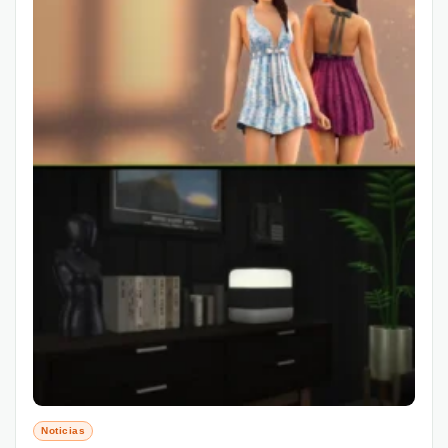
Noticias