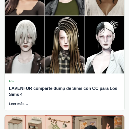
CC
LAVENFUR comparte dump de Sims con CC para Los
Sims 4
Leer más →