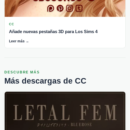
CC
Añade nuevas pestañas 3D para Los Sims 4
Leer más →
DESCUBRE MÁS
Más descargas de CC