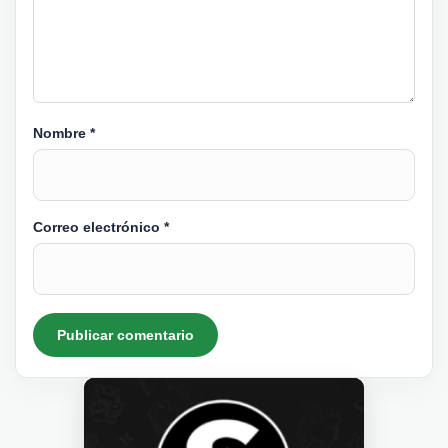
Nombre
*
Correo electrónico
*