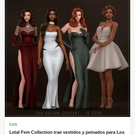
CUS
Letal Fem Collection trae vestidos y peinados para Los