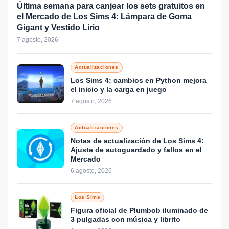
Última semana para canjear los sets gratuitos en
el Mercado de Los Sims 4: Lámpara de Goma
Gigant y Vestido Lirio
7 agosto, 2026
Actualizaciones
Los Sims 4: cambios en Python mejora
el inicio y la carga en juego
7 agosto, 2026
Actualizaciones
Notas de actualización de Los Sims 4:
Ajuste de autoguardado y fallos en el
Mercado
6 agosto, 2026
Los Sims
Figura oficial de Plumbob iluminado de
3 pulgadas con música y librito