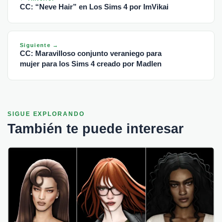
CC: “Neve Hair” en Los Sims 4 por ImVikai
Siguiente →
CC: Maravilloso conjunto veraniego para
mujer para los Sims 4 creado por Madlen
SIGUE EXPLORANDO
También te puede interesar